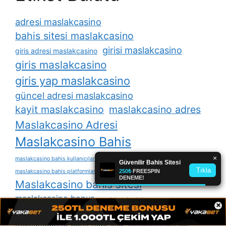
adresi maslakcasino
bahis sitesi maslakcasino
girisi maslakcasino
giris adresi maslakcasino
giris maslakcasino
giris yap maslakcasino
güncel adresi maslakcasino
kayit maslakcasino
maslakcasino adres
Maslakcasino Adresi
Maslakcasino Bahis
maslakcasino bahis kullanıcıları
maslakcasino bahisleri
maslakcasino bahis platformları
Maslakcasino bahis sitesi
maslakcasino bonus
maslakcasino btk
×
maslakcasino canli destek
maslakcasino canli maç izle
maslakcasino canlı alan