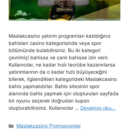
Maslakcasino yatırım programları katıldığınız
bahisleri casino kategorisinde veya spor
bölümünde bulabilirsiniz. Bu iki kategori
çevrimiçi bahisse ve canlı bahisse izin verir.
Kullanıcılar, ne kadar hızlı tecrübe kazanırlarsa
yatırımlarının da o kadar hızlı büyüyeceğini
bilerek, ilgilendikleri kategorideki Maslakcasino
bahis yapmalıdırlar. Bahis sitesinin spor
alanında bahis yapmak için oluşturulan sayfada
bir oyunu seçerek doğrudan kupon
oluşturabilirsiniz. Kullanıcılar …
Devamını oku…
Kategoriler
Maslakcasino Promosyonlar