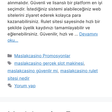
alınmalıdır. Güvenli ve lisanslı bir platform en iyi
seçimdir. İstediğiniz sistemi alabileceğiniz web
sitelerini ziyaret ederek kolayca para
kazanabilirsiniz. Rulet sitesi sayesinde hızlı bir
şekilde üyelik kaydınızı tamamlayabilir ve
eğlenebilirsiniz. Güvenilir, hızlı ve …
Devamını
oku…
Kategoriler
Maslakcasino Promosyonlar
Etiketler
maslakcasino gerçek slot makinesi
,
maslakcasino güvenlir mi
,
maslakcasino rulet
sitesi nedir
Yorum yap