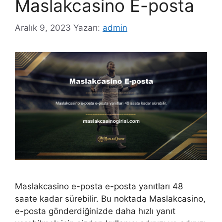
Maslakcasino E-posta
Aralık 9, 2023
Yazarı:
admin
Maslakcasino e-posta e-posta yanıtları 48
saate kadar sürebilir. Bu noktada Maslakcasino,
e-posta gönderdiğinizde daha hızlı yanıt