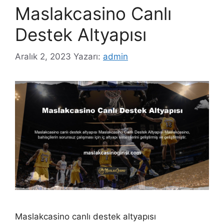
Maslakcasino Canlı
Destek Altyapısı
Aralık 2, 2023
Yazarı:
admin
Maslakcasino canlı destek altyapısı