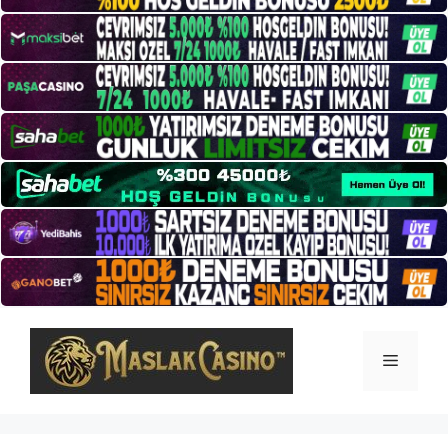
İçeriğe
atla
Menü