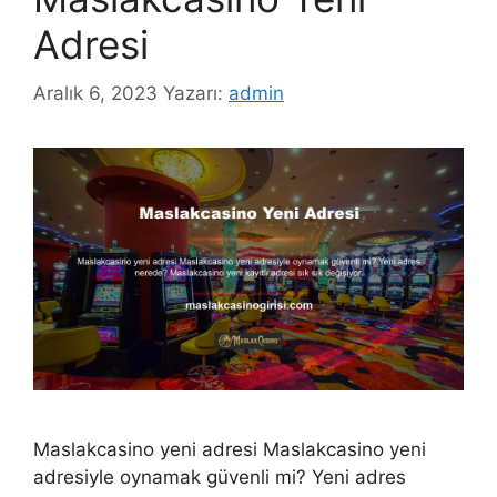
Adresi
Aralık 6, 2023
Yazarı:
admin
Maslakcasino yeni adresi Maslakcasino yeni
adresiyle oynamak güvenli mi? Yeni adres