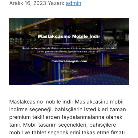
Aralık 16, 2023
Yazarı:
admin
Maslakcasino mobile i̇ndir Maslakcasino mobil
indirme seçeneği, bahisçilerin istedikleri zaman
premium tekliflerden faydalanmalarına olanak
tanır. Mobil tasarım seçenekleri, bahisçilere
mobil ve tablet seçeneklerini takas etme fırsatı