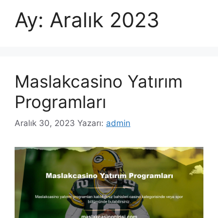
Ay:
Aralık 2023
Maslakcasino Yatırım
Programları
Aralık 30, 2023
Yazarı:
admin