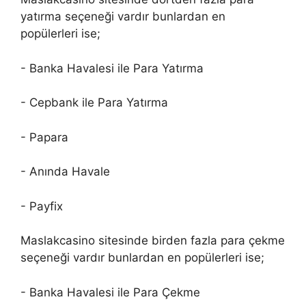
yatırma seçeneği vardır bunlardan en
popülerleri ise;
- Banka Havalesi ile Para Yatırma
- Cepbank ile Para Yatırma
- Papara
- Anında Havale
- Payfix
Maslakcasino sitesinde birden fazla para çekme
seçeneği vardır bunlardan en popülerleri ise;
- Banka Havalesi ile Para Çekme