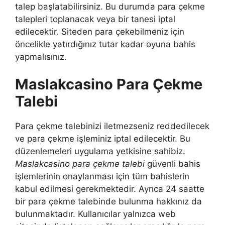
talep başlatabilirsiniz. Bu durumda para çekme
talepleri toplanacak veya bir tanesi iptal
edilecektir. Siteden para çekebilmeniz için
öncelikle yatırdığınız tutar kadar oyuna bahis
yapmalısınız.
Maslakcasino Para Çekme
Talebi
Para çekme talebinizi iletmezseniz reddedilecek
ve para çekme işleminiz iptal edilecektir. Bu
düzenlemeleri uygulama yetkisine sahibiz.
Maslakcasino para çekme talebi
güvenli bahis
işlemlerinin onaylanması için tüm bahislerin
kabul edilmesi gerekmektedir. Ayrıca 24 saatte
bir para çekme talebinde bulunma hakkınız da
bulunmaktadır. Kullanıcılar yalnızca web