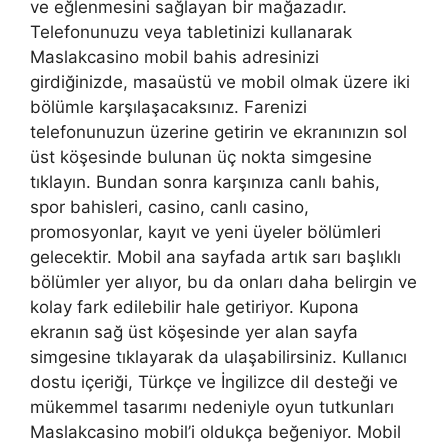
ve eğlenmesini sağlayan bir mağazadır.
Telefonunuzu veya tabletinizi kullanarak
Maslakcasino mobil bahis adresinizi
girdiğinizde, masaüstü ve mobil olmak üzere iki
bölümle karşılaşacaksınız. Farenizi
telefonunuzun üzerine getirin ve ekranınızın sol
üst köşesinde bulunan üç nokta simgesine
tıklayın. Bundan sonra karşınıza canlı bahis,
spor bahisleri, casino, canlı casino,
promosyonlar, kayıt ve yeni üyeler bölümleri
gelecektir. Mobil ana sayfada artık sarı başlıklı
bölümler yer alıyor, bu da onları daha belirgin ve
kolay fark edilebilir hale getiriyor. Kupona
ekranın sağ üst köşesinde yer alan sayfa
simgesine tıklayarak da ulaşabilirsiniz. Kullanıcı
dostu içeriği, Türkçe ve İngilizce dil desteği ve
mükemmel tasarımı nedeniyle oyun tutkunları
Maslakcasino mobil’i oldukça beğeniyor. Mobil