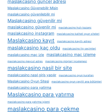
maslakcasino güncel adresi
Maslakcasino Güvenebilir Misin
maslakcasino güvenilebilir mi
Maslakcasino güvenilir mi
maslakcasino güvenlir mi
maslakcasino hızlı kazanç
maslakcasino instagram
maslakcasino kaliteli oyun siteleri
Maslakcasino kayıt
maslakcasino kayıtlı adresi
maslakcasino kaç oldu
maslakcasino lig seçimleri
maslakcasino maç izleme
maslakcasino maç izle
maslakcasino mevcut adres
maslakcasino müşteri i̇ncelemesi
maslakcasino nasil bir site
maslakcasino nasıl giriş yapılır
maslakcasino oyun kuralları
Maslakcasino Oyun Sitesi
maslakcasino oyun çeşitli ana bölümleri
maslakcasino para yatirma
Maslakcasino para yatırma
maslakcasino para yatırma i̇şlemi
maslakcasino para çekme