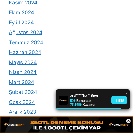
Kasım 2024
Ekim 2024
Eylül 2024
Ağustos 2024
Temmuz 2024
Haziran 2024
Mayıs 2024
Nisan 2024
Mart 2024
Şubat 2024
Ocak 2024
Aralık 2023
×
Kasım 2023
Ekim 2023