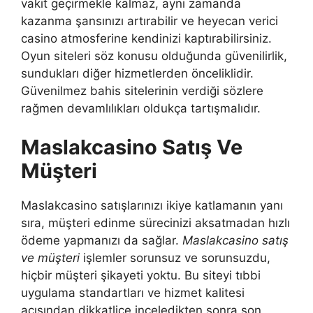
vakit geçirmekle kalmaz, aynı zamanda
kazanma şansınızı artırabilir ve heyecan verici
casino atmosferine kendinizi kaptırabilirsiniz.
Oyun siteleri söz konusu olduğunda güvenilirlik,
sundukları diğer hizmetlerden önceliklidir.
Güvenilmez bahis sitelerinin verdiği sözlere
rağmen devamlılıkları oldukça tartışmalıdır.
Maslakcasino Satış Ve
Müşteri
Maslakcasino satışlarınızı ikiye katlamanın yanı
sıra, müşteri edinme sürecinizi aksatmadan hızlı
ödeme yapmanızı da sağlar.
Maslakcasino satış
ve müşteri
işlemler sorunsuz ve sorunsuzdu,
hiçbir müşteri şikayeti yoktu. Bu siteyi tıbbi
uygulama standartları ve hizmet kalitesi
açısından dikkatlice inceledikten sonra son