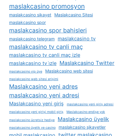
maslakcasino promosyon
maslakcasino sikayet
Maslakcasino Sitesi
maslakcasino spor
maslakcasino spor bahisleri
maslakcasino tv
maslakcasino telegram
maslakcasino tv canli maç
maslakcasino tv canli maç izle
Maslakcasino Twitter
maslakcasino tv i̇zle
Maslakcasino web sitesi
maslakcasino vip üye
maslakcasino web sitesi erişimi
Maslakcasino yeni adres
maslakcasino yeni adresi
Maslakcasino yeni giriş
maslakcasino yeni giriş adresi
maslakcasino yeni girişi mobil giriş
Maslakcasino endişe yok
Maslakcasino üyelik
maslakcasino ücretsiz hediye
maslakcasino şikayetler
maslakcasino üyelik ve casino
twitter maslakcasino
mobil maslakcasino