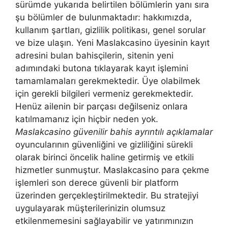
sürümde yukarıda belirtilen bölümlerin yanı sıra
şu bölümler de bulunmaktadır: hakkımızda,
kullanım şartları, gizlilik politikası, genel sorular
ve bize ulaşın. Yeni Maslakcasino üyesinin kayıt
adresini bulan bahisçilerin, sitenin yeni
adımındaki butona tıklayarak kayıt işlemini
tamamlamaları gerekmektedir. Üye olabilmek
için gerekli bilgileri vermeniz gerekmektedir.
Henüz ailenin bir parçası değilseniz onlara
katılmamanız için hiçbir neden yok.
Maslakcasino güvenilir bahis ayrıntılı açıklamalar
oyuncularının güvenliğini ve gizliliğini sürekli
olarak birinci öncelik haline getirmiş ve etkili
hizmetler sunmuştur. Maslakcasino para çekme
işlemleri son derece güvenli bir platform
üzerinden gerçekleştirilmektedir. Bu stratejiyi
uygulayarak müşterilerinizin olumsuz
etkilenmemesini sağlayabilir ve yatırımınızın