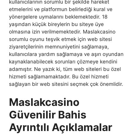
kullanıcılarının sorumlu bir şekilde hareket
etmelerini ve platformun belirlediği kural ve
yönergelere uymalarını beklemektedir. 18
yaşından küçük bireylerin bu siteye üye
olmasına izin verilmemektedir. Maslakcasino
sorumlu oyunu teşvik etmek için web sitesi
ziyaretçilerinin memnuniyetini sağlamaya,
kullanıcılara yardım sağlamaya ve aşırı oyundan
kaynaklanabilecek sorunları çözmeye kendini
adamıştır. Ne yazık ki, tüm web siteleri bu özel
hizmeti sağlamamaktadır. Bu özel hizmeti
sağlayan bir web sitesini seçmek çok önemlidir.
Maslakcasino
Güvenilir Bahis
Ayrıntılı Açıklamalar