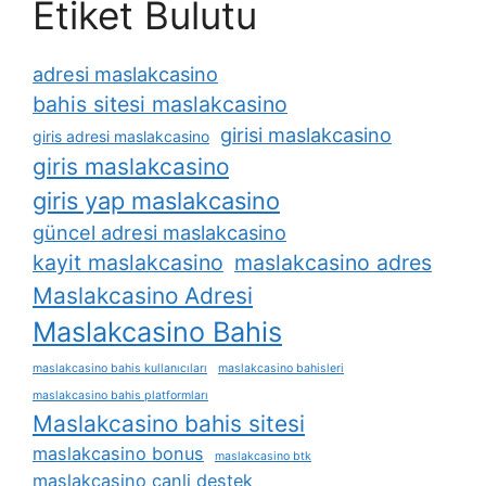
Etiket Bulutu
adresi maslakcasino
bahis sitesi maslakcasino
girisi maslakcasino
giris adresi maslakcasino
giris maslakcasino
giris yap maslakcasino
güncel adresi maslakcasino
kayit maslakcasino
maslakcasino adres
Maslakcasino Adresi
Maslakcasino Bahis
maslakcasino bahis kullanıcıları
maslakcasino bahisleri
maslakcasino bahis platformları
Maslakcasino bahis sitesi
maslakcasino bonus
maslakcasino btk
maslakcasino canli destek