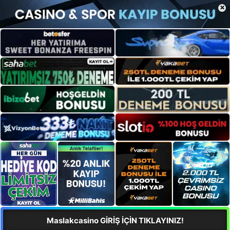
×
Maslakcasino GİRİŞ İÇİN TIKLAYINIZ!