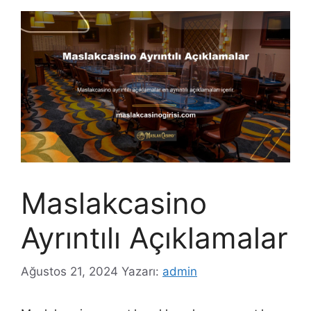
Maslakcasino
Ayrıntılı Açıklamalar
Ağustos 21, 2024
Yazarı:
admin