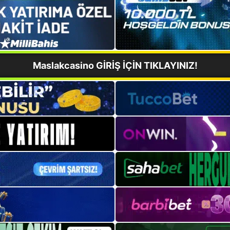
Maslakcasino GİRİŞ İÇİN TIKLAYINIZ!