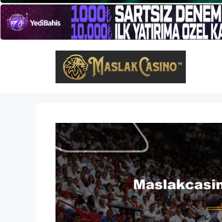
İçeriğe
atla