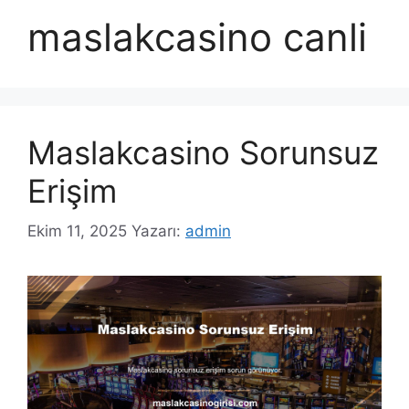
maslakcasino canli
Maslakcasino Sorunsuz
Erişim
Ekim 11, 2025
Yazarı:
admin