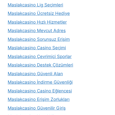
Maslakcasino Lig Seçimleri
Maslakcasino Ücretsiz Hediye
Maslakcasino Hızlı Hizmetler
Maslakcasino Mevcut Adres
Maslakcasino Sorunsuz Erişim
Maslakcasino Casino Seçimi
Maslakcasino Çevrimiçi Sporlar
Maslakcasino Destek Çözümleri
Maslakcasino Güvenli Alan
Maslakcasino İndirme Güvenliği
Maslakcasino Casino Eğlencesi
Maslakcasino Erişim Zorlukları
Maslakcasino Güvenilir Giriş