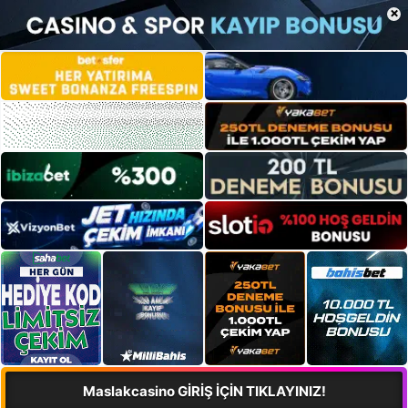
×
Maslakcasino GİRİŞ İÇİN TIKLAYINIZ!