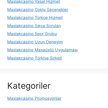
Maslakcasino Yasal Hizmet
Maslakcasino Çoklu Seçenekler
Maslakcasino Türkçe Hizmet
Maslakcasino Sıkça Sorulan
Maslakcasino Spor Grubu
Maslakcasino Uzun Deneyim
Maslakcasino Masaüstü Uygulaması
Maslakcasino Türkiye Şirketi
Kategoriler
Maslakcasino Promosyonlar