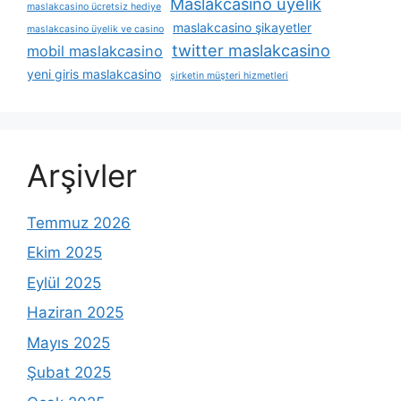
Maslakcasino üyelik
maslakcasino ücretsiz hediye
maslakcasino şikayetler
maslakcasino üyelik ve casino
twitter maslakcasino
mobil maslakcasino
yeni giris maslakcasino
şirketin müşteri hizmetleri
Arşivler
Temmuz 2026
Ekim 2025
Eylül 2025
Haziran 2025
Mayıs 2025
Şubat 2025