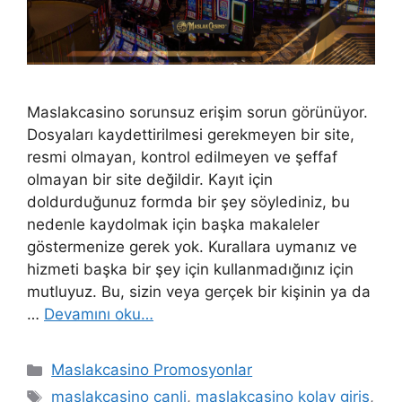
Maslakcasino sorunsuz erişim sorun görünüyor.
Dosyaları kaydettirilmesi gerekmeyen bir site,
resmi olmayan, kontrol edilmeyen ve şeffaf
olmayan bir site değildir. Kayıt için
doldurduğunuz formda bir şey söylediniz, bu
nedenle kaydolmak için başka makaleler
göstermenize gerek yok. Kurallara uymanız ve
hizmeti başka bir şey için kullanmadığınız için
mutluyuz. Bu, sizin veya gerçek bir kişinin ya da
…
Devamını oku…
Kategoriler
Maslakcasino Promosyonlar
Etiketler
maslakcasino canli
,
maslakcasino kolay giriş
,