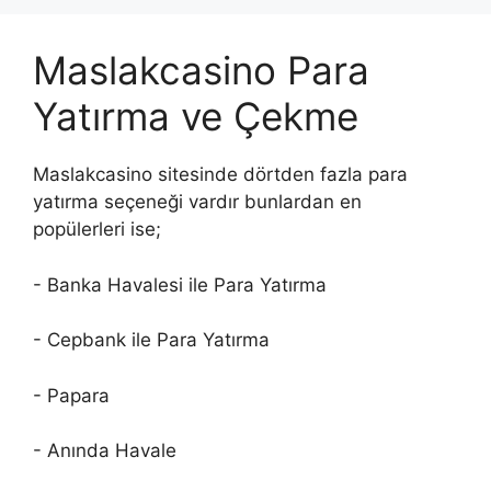
Maslakcasino Para
Yatırma ve Çekme
Maslakcasino sitesinde dörtden fazla para
yatırma seçeneği vardır bunlardan en
popülerleri ise;
- Banka Havalesi ile Para Yatırma
- Cepbank ile Para Yatırma
- Papara
- Anında Havale