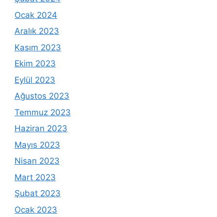
Ocak 2024
Aralık 2023
Kasım 2023
Ekim 2023
Eylül 2023
Ağustos 2023
Temmuz 2023
Haziran 2023
Mayıs 2023
Nisan 2023
Mart 2023
Şubat 2023
Ocak 2023