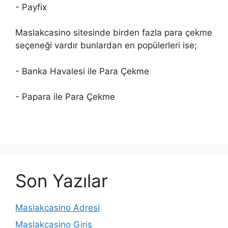
- Payfix
Maslakcasino sitesinde birden fazla para çekme
seçeneği vardır bunlardan en popülerleri ise;
- Banka Havalesi ile Para Çekme
- Papara ile Para Çekme
Son Yazılar
Maslakcasino Adresi
Maslakcasino Giriş