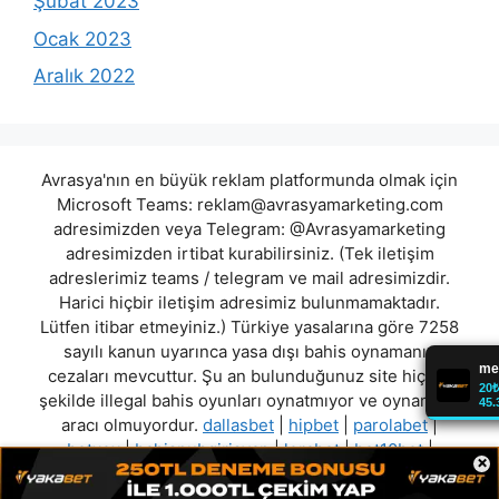
Şubat 2023
Ocak 2023
Aralık 2022
Avrasya'nın en büyük reklam platformunda olmak için
Microsoft Teams:
reklam@avrasyamarketing.com
adresimizden veya Telegram: @Avrasyamarketing
adresimizden irtibat kurabilirsiniz. (Tek iletişim
adreslerimiz teams / telegram ve mail adresimizdir.
Harici hiçbir iletişim adresimiz bulunmamaktadır.
Lütfen itibar etmeyiniz.) Türkiye yasalarına göre 7258
sayılı kanun uyarınca yasa dışı bahis oynamanın
cezaları mevcuttur. Şu an bulunduğunuz site hiç bir
şekilde illegal bahis oyunları oynatmıyor ve oynamaya
aracı olmuyordur.
dallasbet
|
hipbet
|
parolabet
|
betxox
|
bahispubgirisyap
|
lorabet
|
bet10bet
|
×
yesmorebet
"