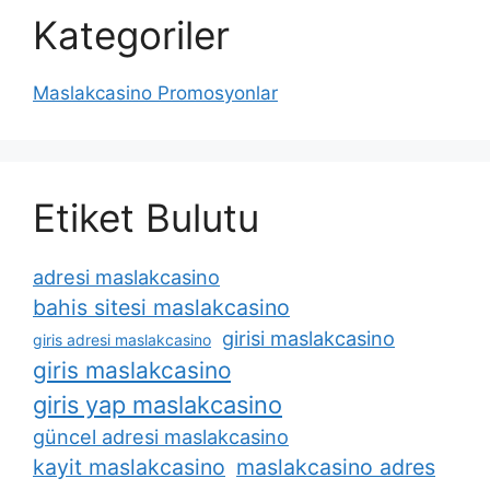
Kategoriler
Maslakcasino Promosyonlar
Etiket Bulutu
adresi maslakcasino
bahis sitesi maslakcasino
girisi maslakcasino
giris adresi maslakcasino
giris maslakcasino
giris yap maslakcasino
güncel adresi maslakcasino
kayit maslakcasino
maslakcasino adres