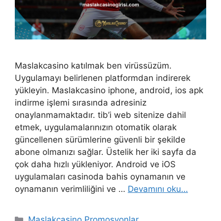
Maslakcasino katılmak ben virüssüzüm.
Uygulamayı belirlenen platformdan indirerek
yükleyin. Maslakcasino iphone, android, ios apk
indirme işlemi sırasında adresiniz
onaylanmamaktadır. tib’i web sitenize dahil
etmek, uygulamalarınızın otomatik olarak
güncellenen sürümlerine güvenli bir şekilde
abone olmanızı sağlar. Üstelik her iki sayfa da
çok daha hızlı yükleniyor. Android ve iOS
uygulamaları casinoda bahis oynamanın ve
oynamanın verimliliğini ve …
Devamını oku…
Kategoriler
Maslakcasino Promosyonlar