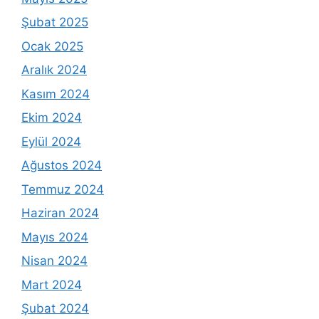
Şubat 2025
Ocak 2025
Aralık 2024
Kasım 2024
Ekim 2024
Eylül 2024
Ağustos 2024
Temmuz 2024
Haziran 2024
Mayıs 2024
Nisan 2024
Mart 2024
Şubat 2024