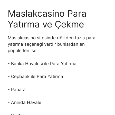
Maslakcasino Para
Yatırma ve Çekme
Maslakcasino sitesinde dörtden fazla para
yatırma seçeneği vardır bunlardan en
popülerleri ise;
- Banka Havalesi ile Para Yatırma
- Cepbank ile Para Yatırma
- Papara
- Anında Havale