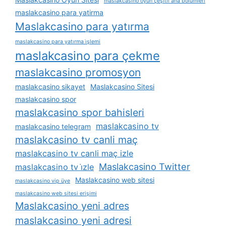
maslakcasino oyun çeşitli ana bölümleri
maslakcasino para yatirma
Maslakcasino para yatırma
maslakcasino para yatırma i̇şlemi
maslakcasino para çekme
maslakcasino promosyon
maslakcasino sikayet
Maslakcasino Sitesi
maslakcasino spor
maslakcasino spor bahisleri
maslakcasino tv
maslakcasino telegram
maslakcasino tv canli maç
maslakcasino tv canli maç izle
Maslakcasino Twitter
maslakcasino tv i̇zle
Maslakcasino web sitesi
maslakcasino vip üye
maslakcasino web sitesi erişimi
Maslakcasino yeni adres
maslakcasino yeni adresi