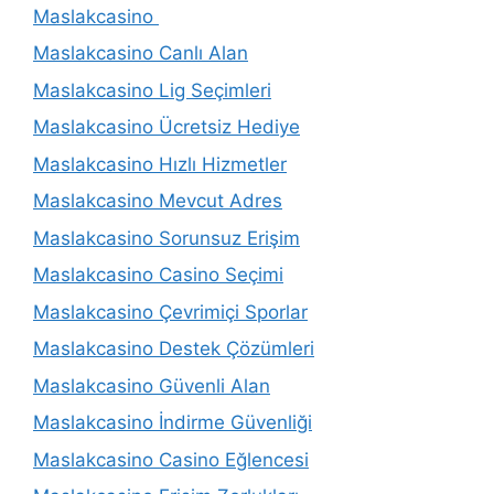
Maslakcasino
Maslakcasino Canlı Alan
Maslakcasino Lig Seçimleri
Maslakcasino Ücretsiz Hediye
Maslakcasino Hızlı Hizmetler
Maslakcasino Mevcut Adres
Maslakcasino Sorunsuz Erişim
Maslakcasino Casino Seçimi
Maslakcasino Çevrimiçi Sporlar
Maslakcasino Destek Çözümleri
Maslakcasino Güvenli Alan
Maslakcasino İndirme Güvenliği
Maslakcasino Casino Eğlencesi