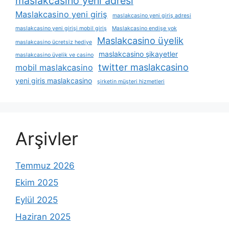
maslakcasino yeni adresi
Maslakcasino yeni giriş
maslakcasino yeni giriş adresi
maslakcasino yeni girişi mobil giriş
Maslakcasino endişe yok
Maslakcasino üyelik
maslakcasino ücretsiz hediye
maslakcasino şikayetler
maslakcasino üyelik ve casino
twitter maslakcasino
mobil maslakcasino
yeni giris maslakcasino
şirketin müşteri hizmetleri
Arşivler
Temmuz 2026
Ekim 2025
Eylül 2025
Haziran 2025