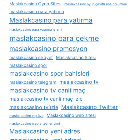
Maslakcasino Oyun Sitesi
maslakcasino oyun çeşitli ana bölümleri
maslakcasino para yatirma
Maslakcasino para yatırma
maslakcasino para yatırma i̇şlemi
maslakcasino para çekme
maslakcasino promosyon
maslakcasino sikayet
Maslakcasino Sitesi
maslakcasino spor
maslakcasino spor bahisleri
maslakcasino tv
maslakcasino telegram
maslakcasino tv canli maç
maslakcasino tv canli maç izle
Maslakcasino Twitter
maslakcasino tv i̇zle
Maslakcasino web sitesi
maslakcasino vip üye
maslakcasino web sitesi erişimi
Maslakcasino yeni adres