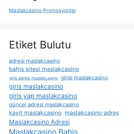
Maslakcasino Promosyonlar
Etiket Bulutu
adresi maslakcasino
bahis sitesi maslakcasino
girisi maslakcasino
giris adresi maslakcasino
giris maslakcasino
giris yap maslakcasino
güncel adresi maslakcasino
kayit maslakcasino
maslakcasino adres
Maslakcasino Adresi
Maslakcasino Bahis