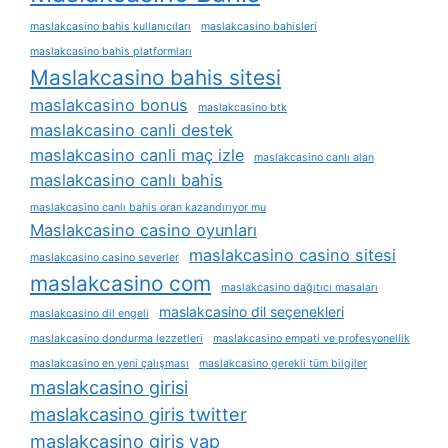
maslakcasino bahis kullanıcıları
maslakcasino bahisleri
maslakcasino bahis platformları
Maslakcasino bahis sitesi
maslakcasino bonus
maslakcasino btk
maslakcasino canli destek
maslakcasino canli maç izle
maslakcasino canlı alan
maslakcasino canlı bahis
maslakcasino canlı bahis oran kazandırıyor mu
Maslakcasino casino oyunları
maslakcasino casino sitesi
maslakcasino casino severler
maslakcasino com
maslakcasino dağıtıcı masaları
maslakcasino dil seçenekleri
maslakcasino dil engeli
maslakcasino dondurma lezzetleri
maslakcasino empati ve profesyonellik
maslakcasino en yeni çalışması
maslakcasino gerekli tüm bilgiler
maslakcasino girisi
maslakcasino giris twitter
maslakcasino giris yap