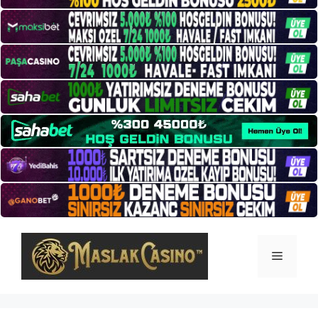
İçeriğe
atla
Menü