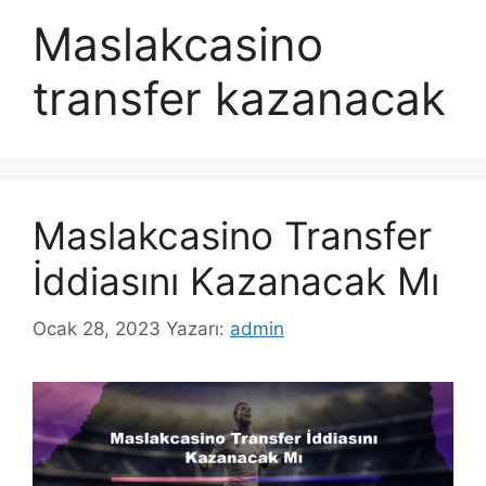
Maslakcasino
transfer kazanacak
Maslakcasino Transfer
İddiasını Kazanacak Mı
Ocak 28, 2023
Yazarı:
admin