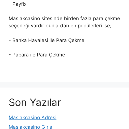
- Payfix
Maslakcasino sitesinde birden fazla para çekme
seçeneği vardır bunlardan en popülerleri ise;
- Banka Havalesi ile Para Çekme
- Papara ile Para Çekme
Son Yazılar
Maslakcasino Adresi
Maslakcasino Giriş