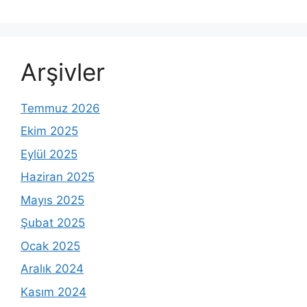
Arşivler
Temmuz 2026
Ekim 2025
Eylül 2025
Haziran 2025
Mayıs 2025
Şubat 2025
Ocak 2025
Aralık 2024
Kasım 2024