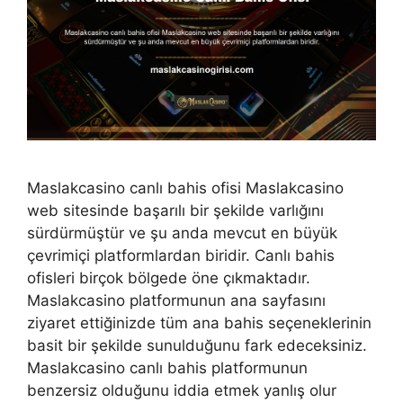
Maslakcasino canlı bahis ofisi Maslakcasino
web sitesinde başarılı bir şekilde varlığını
sürdürmüştür ve şu anda mevcut en büyük
çevrimiçi platformlardan biridir. Canlı bahis
ofisleri birçok bölgede öne çıkmaktadır.
Maslakcasino platformunun ana sayfasını
ziyaret ettiğinizde tüm ana bahis seçeneklerinin
basit bir şekilde sunulduğunu fark edeceksiniz.
Maslakcasino canlı bahis platformunun
benzersiz olduğunu iddia etmek yanlış olur