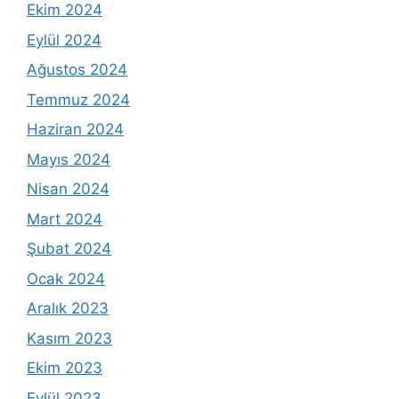
Ekim 2024
Eylül 2024
Ağustos 2024
Temmuz 2024
Haziran 2024
Mayıs 2024
Nisan 2024
Mart 2024
Şubat 2024
Ocak 2024
Aralık 2023
Kasım 2023
Ekim 2023
Eylül 2023