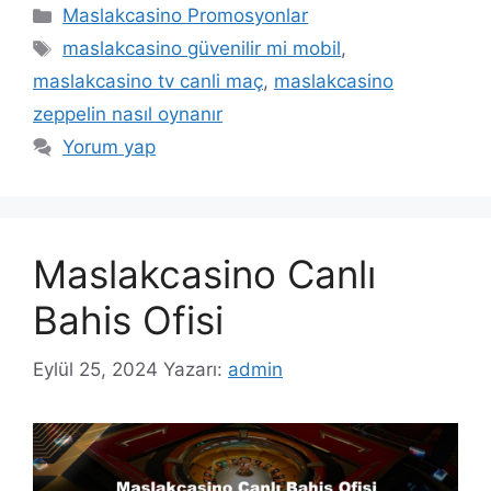
Kategoriler
Maslakcasino Promosyonlar
Etiketler
maslakcasino güvenilir mi mobil
,
maslakcasino tv canli maç
,
maslakcasino
zeppelin nasıl oynanır
Yorum yap
Maslakcasino Canlı
Bahis Ofisi
Eylül 25, 2024
Yazarı:
admin