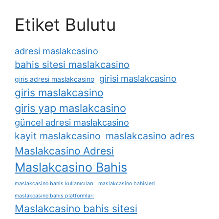
Etiket Bulutu
adresi maslakcasino
bahis sitesi maslakcasino
girisi maslakcasino
giris adresi maslakcasino
giris maslakcasino
giris yap maslakcasino
güncel adresi maslakcasino
kayit maslakcasino
maslakcasino adres
Maslakcasino Adresi
Maslakcasino Bahis
maslakcasino bahis kullanıcıları
maslakcasino bahisleri
maslakcasino bahis platformları
Maslakcasino bahis sitesi