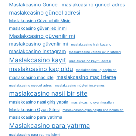
Maslakcasino Güncel
maslakcasino güncel adres
maslakcasino güncel adresi
Maslakcasino Güvenebilir Misin
maslakcasino güvenilebilir mi
Maslakcasino güvenilir mi
maslakcasino güvenlir mi
maslakcasino hızlı kazanç
maslakcasino instagram
maslakcasino kaliteli oyun siteleri
Maslakcasino kayıt
maslakcasino kayıtlı adresi
maslakcasino kaç oldu
maslakcasino lig seçimleri
maslakcasino maç izleme
maslakcasino maç izle
maslakcasino mevcut adres
maslakcasino müşteri i̇ncelemesi
maslakcasino nasil bir site
maslakcasino nasıl giriş yapılır
maslakcasino oyun kuralları
Maslakcasino Oyun Sitesi
maslakcasino oyun çeşitli ana bölümleri
maslakcasino para yatirma
Maslakcasino para yatırma
maslakcasino para yatırma i̇şlemi