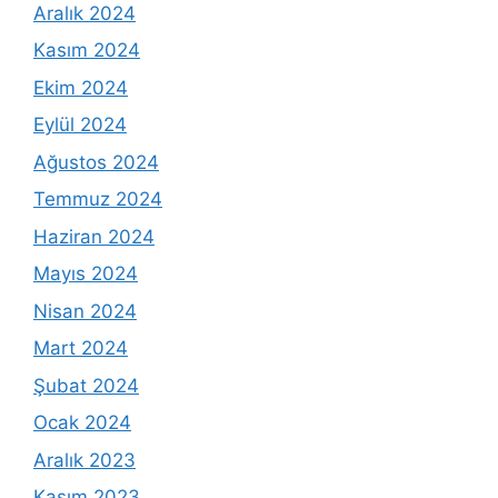
Aralık 2024
Kasım 2024
Ekim 2024
Eylül 2024
Ağustos 2024
Temmuz 2024
Haziran 2024
Mayıs 2024
Nisan 2024
Mart 2024
Şubat 2024
Ocak 2024
Aralık 2023
Kasım 2023