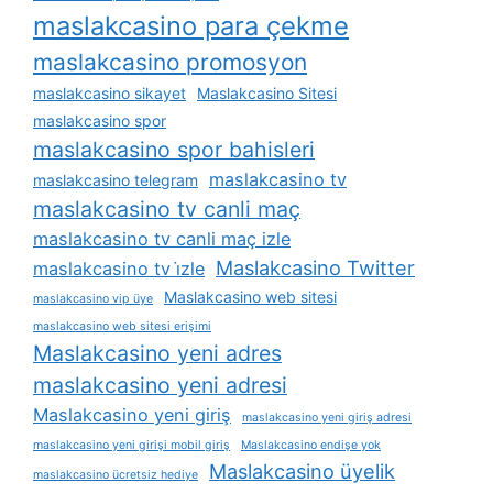
maslakcasino para çekme
maslakcasino promosyon
maslakcasino sikayet
Maslakcasino Sitesi
maslakcasino spor
maslakcasino spor bahisleri
maslakcasino tv
maslakcasino telegram
maslakcasino tv canli maç
maslakcasino tv canli maç izle
Maslakcasino Twitter
maslakcasino tv i̇zle
Maslakcasino web sitesi
maslakcasino vip üye
maslakcasino web sitesi erişimi
Maslakcasino yeni adres
maslakcasino yeni adresi
Maslakcasino yeni giriş
maslakcasino yeni giriş adresi
maslakcasino yeni girişi mobil giriş
Maslakcasino endişe yok
Maslakcasino üyelik
maslakcasino ücretsiz hediye