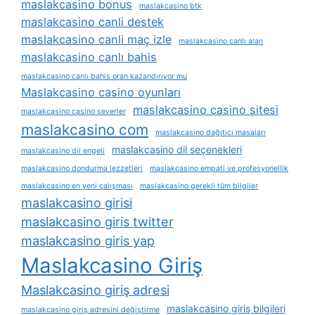
maslakcasino bonus
maslakcasino btk
maslakcasino canli destek
maslakcasino canli maç izle
maslakcasino canlı alan
maslakcasino canlı bahis
maslakcasino canlı bahis oran kazandırıyor mu
Maslakcasino casino oyunları
maslakcasino casino sitesi
maslakcasino casino severler
maslakcasino com
maslakcasino dağıtıcı masaları
maslakcasino dil seçenekleri
maslakcasino dil engeli
maslakcasino dondurma lezzetleri
maslakcasino empati ve profesyonellik
maslakcasino en yeni çalışması
maslakcasino gerekli tüm bilgiler
maslakcasino girisi
maslakcasino giris twitter
maslakcasino giris yap
Maslakcasino Giriş
Maslakcasino giriş adresi
maslakcasino giriş bilgileri
maslakcasino giriş adresini değiştirme