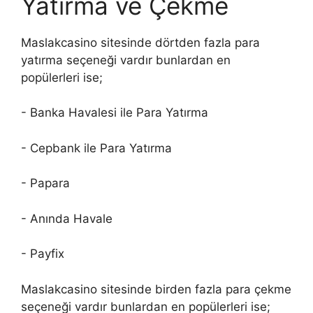
Yatırma ve Çekme
Maslakcasino sitesinde dörtden fazla para
yatırma seçeneği vardır bunlardan en
popülerleri ise;
- Banka Havalesi ile Para Yatırma
- Cepbank ile Para Yatırma
- Papara
- Anında Havale
- Payfix
Maslakcasino sitesinde birden fazla para çekme
seçeneği vardır bunlardan en popülerleri ise;