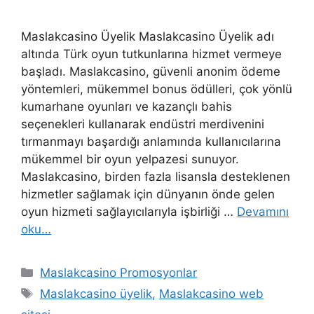
Maslakcasino Üyelik Maslakcasino Üyelik adı
altında Türk oyun tutkunlarına hizmet vermeye
başladı. Maslakcasino, güvenli anonim ödeme
yöntemleri, mükemmel bonus ödülleri, çok yönlü
kumarhane oyunları ve kazançlı bahis
seçenekleri kullanarak endüstri merdivenini
tırmanmayı başardığı anlamında kullanıcılarına
mükemmel bir oyun yelpazesi sunuyor.
Maslakcasino, birden fazla lisansla desteklenen
hizmetler sağlamak için dünyanın önde gelen
oyun hizmeti sağlayıcılarıyla işbirliği …
Devamını
oku…
Kategoriler
Maslakcasino Promosyonlar
Etiketler
Maslakcasino üyelik
,
Maslakcasino web