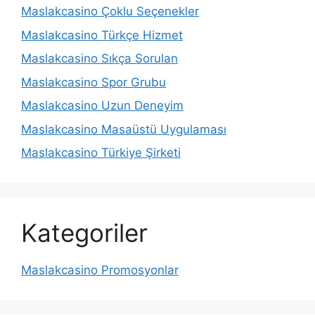
Maslakcasino Çoklu Seçenekler
Maslakcasino Türkçe Hizmet
Maslakcasino Sıkça Sorulan
Maslakcasino Spor Grubu
Maslakcasino Uzun Deneyim
Maslakcasino Masaüstü Uygulaması
Maslakcasino Türkiye Şirketi
Kategoriler
Maslakcasino Promosyonlar