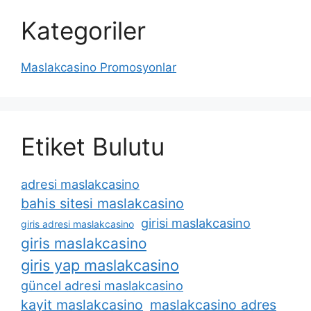
Kategoriler
Maslakcasino Promosyonlar
Etiket Bulutu
adresi maslakcasino
bahis sitesi maslakcasino
girisi maslakcasino
giris adresi maslakcasino
giris maslakcasino
giris yap maslakcasino
güncel adresi maslakcasino
kayit maslakcasino
maslakcasino adres