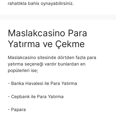
rahatlıkla bahis oynayabilirsiniz.
Maslakcasino Para
Yatırma ve Çekme
Maslakcasino sitesinde dörtden fazla para
yatırma seçeneği vardır bunlardan en
popülerleri ise;
- Banka Havalesi ile Para Yatırma
- Cepbank ile Para Yatırma
- Papara