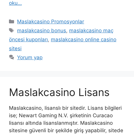
oku…
Kategoriler
Maslakcasino Promosyonlar
Etiketler
maslakcasino bonus
,
maslakcasino maç
öncesi kuponları
,
maslakcasino online casino
sitesi
Yorum yap
Maslakcasino Lisans
Maslakcasino, lisanslı bir sitedir. Lisans bilgileri
ise; Newart Gaming N.V. şirketinin Curacao
lisansı altında lisanslanmıştır. Maslakcasino
sitesine güvenli bir şekilde giriş yapabilir, sitede