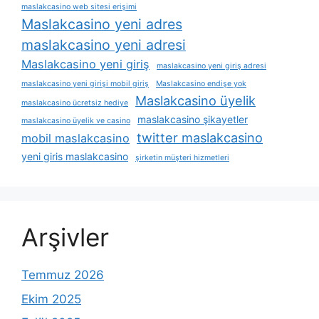
maslakcasino web sitesi erişimi
Maslakcasino yeni adres
maslakcasino yeni adresi
Maslakcasino yeni giriş
maslakcasino yeni giriş adresi
maslakcasino yeni girişi mobil giriş
Maslakcasino endişe yok
Maslakcasino üyelik
maslakcasino ücretsiz hediye
maslakcasino şikayetler
maslakcasino üyelik ve casino
twitter maslakcasino
mobil maslakcasino
yeni giris maslakcasino
şirketin müşteri hizmetleri
Arşivler
Temmuz 2026
Ekim 2025