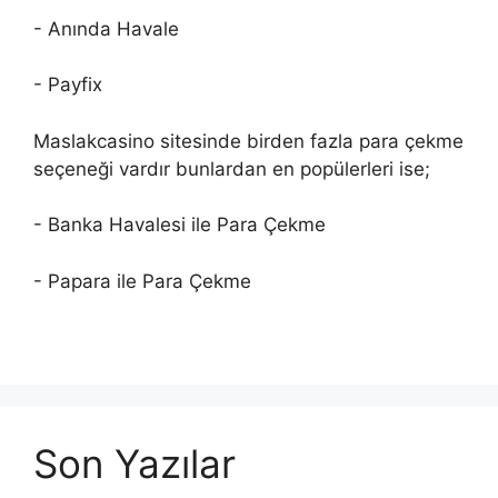
- Anında Havale
- Payfix
Maslakcasino sitesinde birden fazla para çekme
seçeneği vardır bunlardan en popülerleri ise;
- Banka Havalesi ile Para Çekme
- Papara ile Para Çekme
Son Yazılar