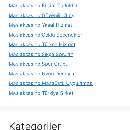
Maslakcasino Erişim Zorlukları
Maslakcasino Güvenilir Giriş
Maslakcasino Yasal Hizmet
Maslakcasino Çoklu Seçenekler
Maslakcasino Türkçe Hizmet
Maslakcasino Sıkça Sorulan
Maslakcasino Spor Grubu
Maslakcasino Uzun Deneyim
Maslakcasino Masaüstü Uygulaması
Maslakcasino Türkiye Şirketi
Kategoriler