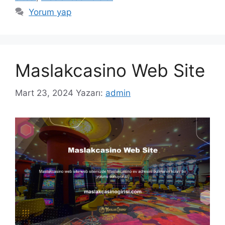
Yorum yap
Maslakcasino Web Site
Mart 23, 2024
Yazarı:
admin