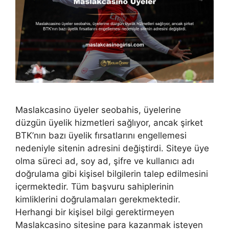
Maslakcasino üyeler seobahis, üyelerine
düzgün üyelik hizmetleri sağlıyor, ancak şirket
BTK’nın bazı üyelik fırsatlarını engellemesi
nedeniyle sitenin adresini değiştirdi. Siteye üye
olma süreci ad, soy ad, şifre ve kullanıcı adı
doğrulama gibi kişisel bilgilerin talep edilmesini
içermektedir. Tüm başvuru sahiplerinin
kimliklerini doğrulamaları gerekmektedir.
Herhangi bir kişisel bilgi gerektirmeyen
Maslakcasino sitesine para kazanmak isteyen