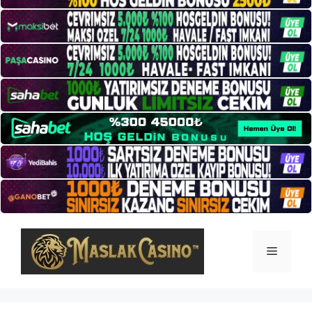
İçeriğe
atla
Menü