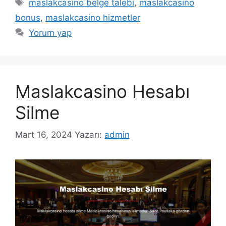
Etiketler
maslakcasino belge talebi
,
maslakcasino
bonus
,
maslakcasino hizmetler
Yorum yap
Maslakcasino Hesabı
Silme
Mart 16, 2024
Yazarı:
admin