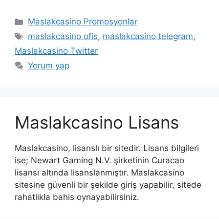
Kategoriler
Maslakcasino Promosyonlar
Etiketler
maslakcasino ofis
,
maslakcasino telegram
,
Maslakcasino Twitter
Yorum yap
Maslakcasino Lisans
Maslakcasino, lisanslı bir sitedir. Lisans bilgileri
ise; Newart Gaming N.V. şirketinin Curacao
lisansı altında lisanslanmıştır. Maslakcasino
sitesine güvenli bir şekilde giriş yapabilir, sitede
rahatlıkla bahis oynayabilirsiniz.