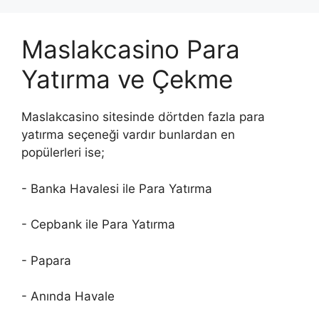
Maslakcasino Para
Yatırma ve Çekme
Maslakcasino sitesinde dörtden fazla para
yatırma seçeneği vardır bunlardan en
popülerleri ise;
- Banka Havalesi ile Para Yatırma
- Cepbank ile Para Yatırma
- Papara
- Anında Havale