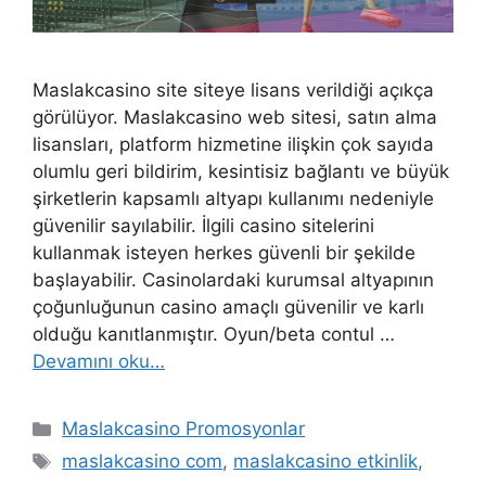
Maslakcasino site siteye lisans verildiği açıkça
görülüyor. Maslakcasino web sitesi, satın alma
lisansları, platform hizmetine ilişkin çok sayıda
olumlu geri bildirim, kesintisiz bağlantı ve büyük
şirketlerin kapsamlı altyapı kullanımı nedeniyle
güvenilir sayılabilir. İlgili casino sitelerini
kullanmak isteyen herkes güvenli bir şekilde
başlayabilir. Casinolardaki kurumsal altyapının
çoğunluğunun casino amaçlı güvenilir ve karlı
olduğu kanıtlanmıştır. Oyun/beta contul …
Devamını oku…
Kategoriler
Maslakcasino Promosyonlar
Etiketler
maslakcasino com
,
maslakcasino etkinlik
,