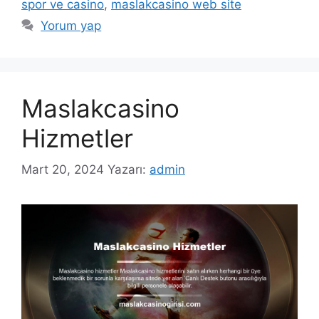
spor ve casino
,
maslakcasino web site
Yorum yap
Maslakcasino
Hizmetler
Mart 20, 2024
Yazarı:
admin