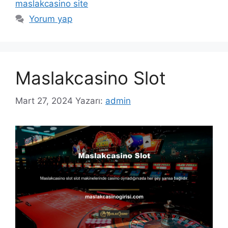
maslakcasino site
Yorum yap
Maslakcasino Slot
Mart 27, 2024
Yazarı:
admin