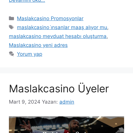
Devamını oku…
Kategoriler
Maslakcasino Promosyonlar
Etiketler
maslakcasino i̇nsanlar maaş alıyor mu
,
maslakcasino mevduat hesabı oluşturma
,
Maslakcasino yeni adres
Yorum yap
Maslakcasino Üyeler
Mart 9, 2024
Yazarı:
admin