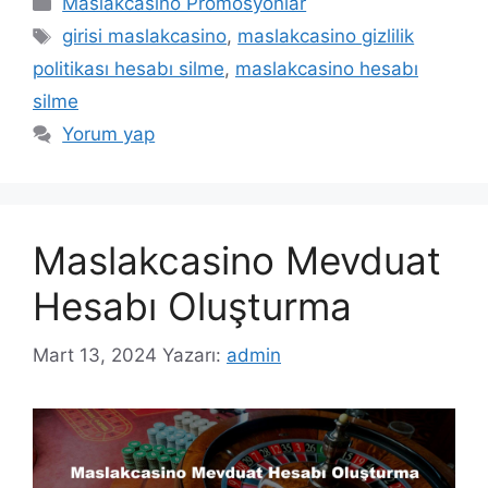
Maslakcasino Promosyonlar
Etiketler
girisi maslakcasino
,
maslakcasino gizlilik
politikası hesabı silme
,
maslakcasino hesabı
silme
Yorum yap
Maslakcasino Mevduat
Hesabı Oluşturma
Mart 13, 2024
Yazarı:
admin