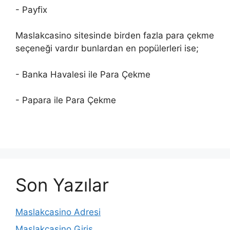
- Payfix
Maslakcasino sitesinde birden fazla para çekme
seçeneği vardır bunlardan en popülerleri ise;
- Banka Havalesi ile Para Çekme
- Papara ile Para Çekme
Son Yazılar
Maslakcasino Adresi
Maslakcasino Giriş