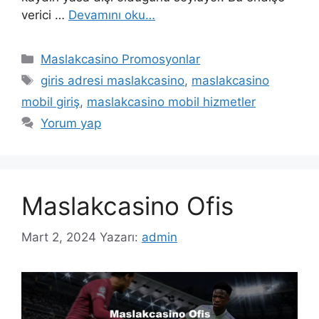
verici …
Devamını oku…
Kategoriler
Maslakcasino Promosyonlar
Etiketler
giris adresi maslakcasino
,
maslakcasino
mobil giriş
,
maslakcasino mobil hizmetler
Yorum yap
Maslakcasino Ofis
Mart 2, 2024
Yazarı:
admin