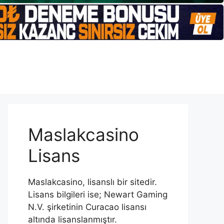
Maslakcasino
Lisans
Maslakcasino, lisanslı bir sitedir.
Lisans bilgileri ise; Newart Gaming
N.V. şirketinin Curacao lisansı
altında lisanslanmıştır.