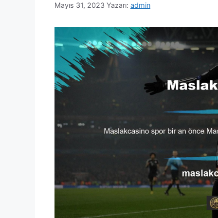
Mayıs 31, 2023
Yazarı:
admin