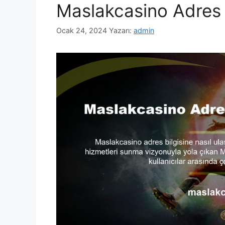
Maslakcasino Adres Bi
Ocak 24, 2024
Yazarı:
admin