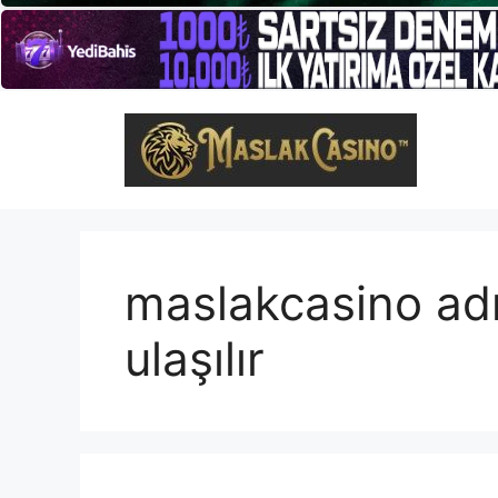
İçeriğe
atla
maslakcasino adre
ulaşılır