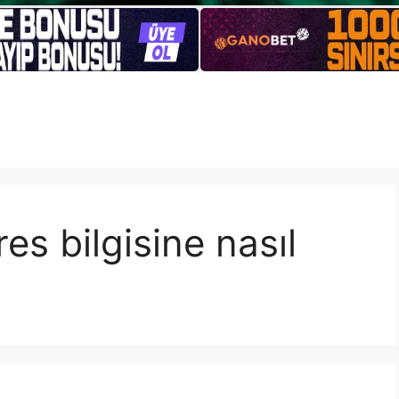
s bilgisine nasıl