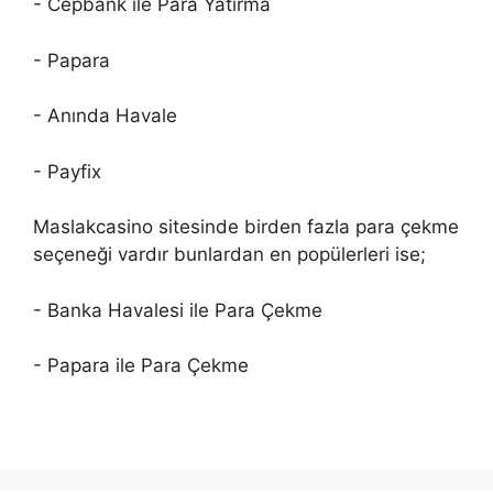
- Cepbank ile Para Yatırma
- Papara
- Anında Havale
- Payfix
Maslakcasino sitesinde birden fazla para çekme
seçeneği vardır bunlardan en popülerleri ise;
- Banka Havalesi ile Para Çekme
- Papara ile Para Çekme