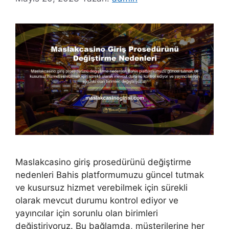
Maslakcasino giriş prosedürünü değiştirme
nedenleri Bahis platformumuzu güncel tutmak
ve kusursuz hizmet verebilmek için sürekli
olarak mevcut durumu kontrol ediyor ve
yayıncılar için sorunlu olan birimleri
değiştiriyoruz. Bu bağlamda, müşterilerine her