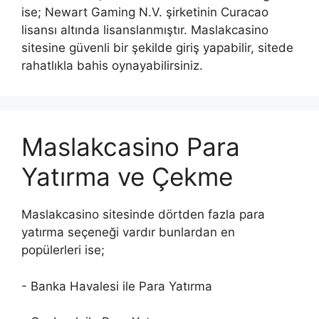
ise; Newart Gaming N.V. şirketinin Curacao
lisansı altında lisanslanmıştır. Maslakcasino
sitesine güvenli bir şekilde giriş yapabilir, sitede
rahatlıkla bahis oynayabilirsiniz.
Maslakcasino Para
Yatırma ve Çekme
Maslakcasino sitesinde dörtden fazla para
yatırma seçeneği vardır bunlardan en
popülerleri ise;
- Banka Havalesi ile Para Yatırma