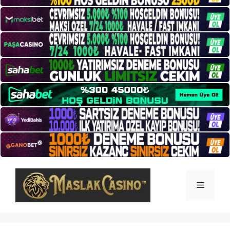
İçeriğe
atla
Menü