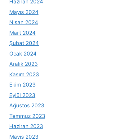
Haziran 2024
Mayıs 2024
Nisan 2024
Mart 2024
Şubat 2024
Ocak 2024
Aralık 2023
Kasım 2023
Ekim 2023
Eylül 2023
Ağustos 2023
Temmuz 2023
Haziran 2023
Mayıs 2023