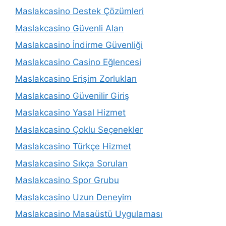
Maslakcasino Destek Çözümleri
Maslakcasino Güvenli Alan
Maslakcasino İndirme Güvenliği
Maslakcasino Casino Eğlencesi
Maslakcasino Erişim Zorlukları
Maslakcasino Güvenilir Giriş
Maslakcasino Yasal Hizmet
Maslakcasino Çoklu Seçenekler
Maslakcasino Türkçe Hizmet
Maslakcasino Sıkça Sorulan
Maslakcasino Spor Grubu
Maslakcasino Uzun Deneyim
Maslakcasino Masaüstü Uygulaması