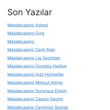
Son Yazılar
Maslakcasino Adresi
Maslakcasino Giriş
Maslakcasino
Maslakcasino Canlı Alan
Maslakcasino Lig Seçimleri
Maslakcasino Ücretsiz Hediye
Maslakcasino Hızlı Hizmetler
Maslakcasino Mevcut Adres
Maslakcasino Sorunsuz Erişim
Maslakcasino Casino Seçimi
Maslakcasino Çevrimiçi Sporlar