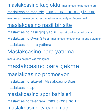
maslakcasino kaç oldu
maslakcasino lig seçimleri
maslakcasino maç izleme
maslakcasino maç izle
maslakcasino mevcut adres
maslakcasino müşteri i̇ncelemesi
maslakcasino nasil bir site
maslakcasino nasıl giriş yapılır
maslakcasino oyun kuralları
Maslakcasino Oyun Sitesi
maslakcasino oyun çeşitli ana bölümleri
maslakcasino para yatirma
Maslakcasino para yatırma
maslakcasino para yatırma i̇şlemi
maslakcasino para çekme
maslakcasino promosyon
maslakcasino sikayet
Maslakcasino Sitesi
maslakcasino spor
maslakcasino spor bahisleri
maslakcasino tv
maslakcasino telegram
maslakcasino tv canli maç