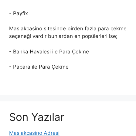
- Payfix
Maslakcasino sitesinde birden fazla para çekme
seçeneği vardır bunlardan en popülerleri ise;
- Banka Havalesi ile Para Çekme
- Papara ile Para Çekme
Son Yazılar
Maslakcasino Adresi