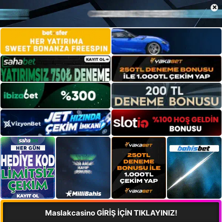
×
Maslakcasino GİRİŞ İÇİN TIKLAYINIZ!