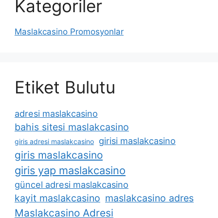
Kategoriler
Maslakcasino Promosyonlar
Etiket Bulutu
adresi maslakcasino
bahis sitesi maslakcasino
girisi maslakcasino
giris adresi maslakcasino
giris maslakcasino
giris yap maslakcasino
güncel adresi maslakcasino
kayit maslakcasino
maslakcasino adres
Maslakcasino Adresi