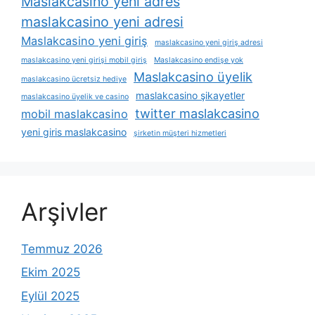
Maslakcasino yeni adres
maslakcasino yeni adresi
Maslakcasino yeni giriş
maslakcasino yeni giriş adresi
maslakcasino yeni girişi mobil giriş
Maslakcasino endişe yok
Maslakcasino üyelik
maslakcasino ücretsiz hediye
maslakcasino şikayetler
maslakcasino üyelik ve casino
twitter maslakcasino
mobil maslakcasino
yeni giris maslakcasino
şirketin müşteri hizmetleri
Arşivler
Temmuz 2026
Ekim 2025
Eylül 2025