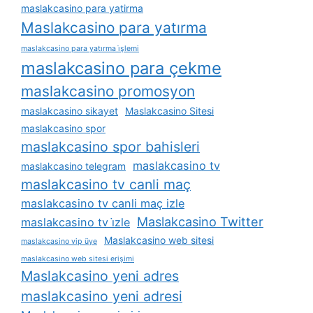
maslakcasino para yatirma
Maslakcasino para yatırma
maslakcasino para yatırma i̇şlemi
maslakcasino para çekme
maslakcasino promosyon
maslakcasino sikayet
Maslakcasino Sitesi
maslakcasino spor
maslakcasino spor bahisleri
maslakcasino tv
maslakcasino telegram
maslakcasino tv canli maç
maslakcasino tv canli maç izle
Maslakcasino Twitter
maslakcasino tv i̇zle
Maslakcasino web sitesi
maslakcasino vip üye
maslakcasino web sitesi erişimi
Maslakcasino yeni adres
maslakcasino yeni adresi