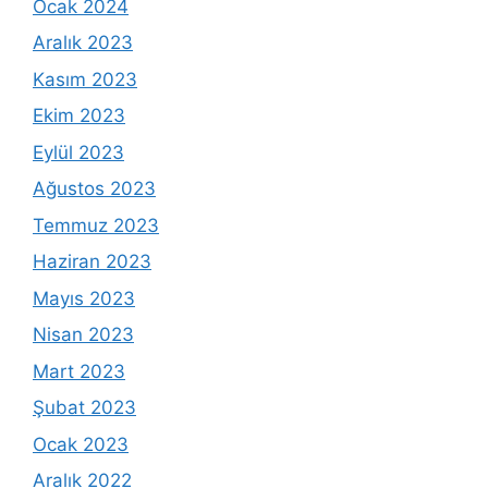
Ocak 2024
Aralık 2023
Kasım 2023
Ekim 2023
Eylül 2023
Ağustos 2023
Temmuz 2023
Haziran 2023
Mayıs 2023
Nisan 2023
Mart 2023
Şubat 2023
Ocak 2023
Aralık 2022