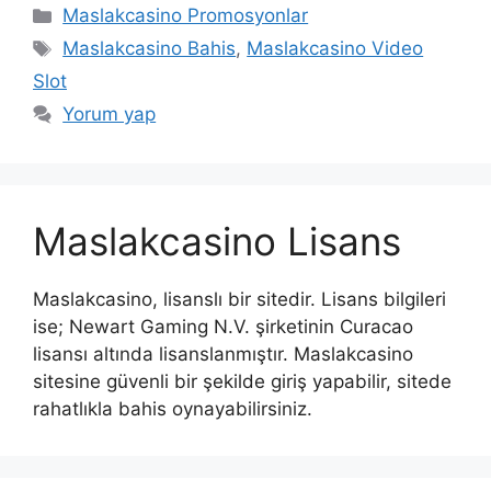
Kategoriler
Maslakcasino Promosyonlar
Etiketler
Maslakcasino Bahis
,
Maslakcasino Video
Slot
Yorum yap
Maslakcasino Lisans
Maslakcasino, lisanslı bir sitedir. Lisans bilgileri
ise; Newart Gaming N.V. şirketinin Curacao
lisansı altında lisanslanmıştır. Maslakcasino
sitesine güvenli bir şekilde giriş yapabilir, sitede
rahatlıkla bahis oynayabilirsiniz.