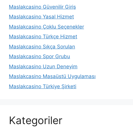
Maslakcasino Güvenilir Giriş
Maslakcasino Yasal Hizmet
Maslakcasino Çoklu Seçenekler
Maslakcasino Türkçe Hizmet
Maslakcasino Sıkça Sorulan
Maslakcasino Spor Grubu
Maslakcasino Uzun Deneyim
Maslakcasino Masaüstü Uygulaması
Maslakcasino Türkiye Şirketi
Kategoriler