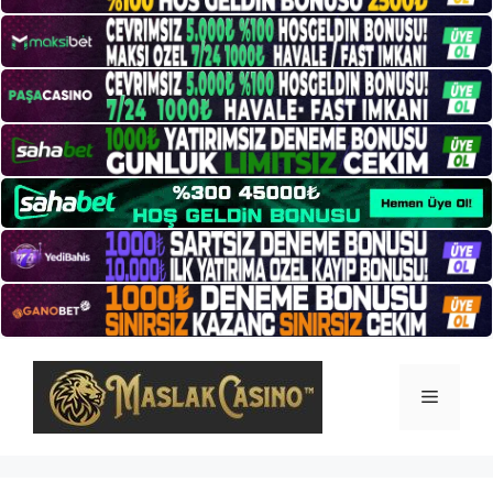
İçeriğe
atla
Menü