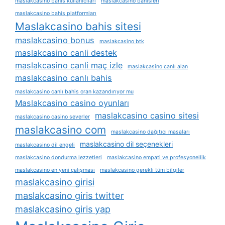
maslakcasino bahis kullanıcıları
maslakcasino bahisleri
maslakcasino bahis platformları
Maslakcasino bahis sitesi
maslakcasino bonus
maslakcasino btk
maslakcasino canli destek
maslakcasino canli maç izle
maslakcasino canlı alan
maslakcasino canlı bahis
maslakcasino canlı bahis oran kazandırıyor mu
Maslakcasino casino oyunları
maslakcasino casino sitesi
maslakcasino casino severler
maslakcasino com
maslakcasino dağıtıcı masaları
maslakcasino dil seçenekleri
maslakcasino dil engeli
maslakcasino dondurma lezzetleri
maslakcasino empati ve profesyonellik
maslakcasino en yeni çalışması
maslakcasino gerekli tüm bilgiler
maslakcasino girisi
maslakcasino giris twitter
maslakcasino giris yap