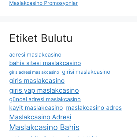
Maslakcasino Promosyonlar
Etiket Bulutu
adresi maslakcasino
bahis sitesi maslakcasino
girisi maslakcasino
giris adresi maslakcasino
giris maslakcasino
giris yap maslakcasino
güncel adresi maslakcasino
kayit maslakcasino
maslakcasino adres
Maslakcasino Adresi
Maslakcasino Bahis